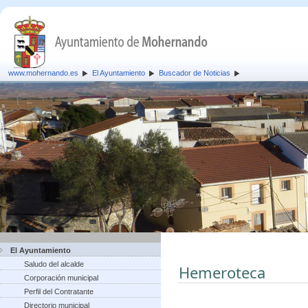
www.mohernando.es
El Ayuntamiento
Buscador de Noticias
El Ayuntamiento
Saludo del alcalde
Hemeroteca
Corporación municipal
Perfil del Contratante
Directorio municipal