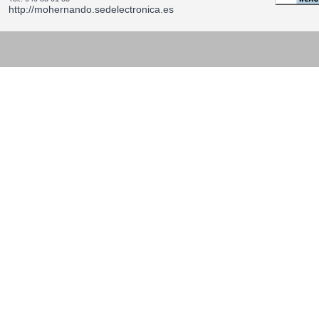
http://mohernando.sedelectronica.es