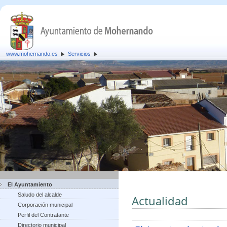
www.mohernando.es
Servicios
El Ayuntamiento
Saludo del alcalde
Actualidad
Corporación municipal
Perfil del Contratante
Directorio municipal