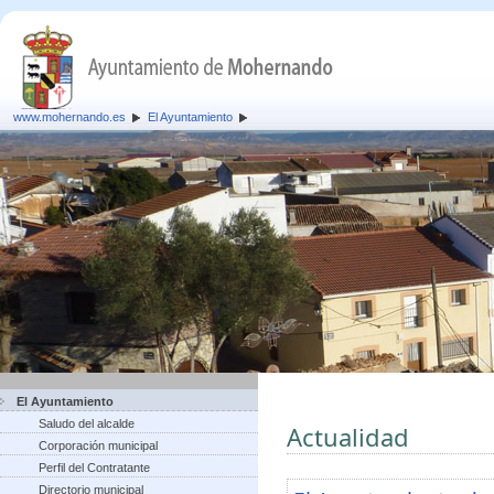
www.mohernando.es
El Ayuntamiento
El Ayuntamiento
Saludo del alcalde
Actualidad
Corporación municipal
Perfil del Contratante
Directorio municipal