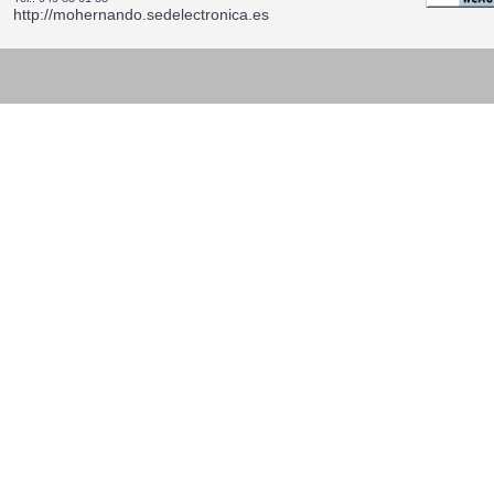
http://mohernando.sedelectronica.es