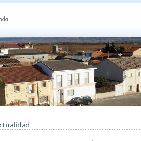
ctualidad