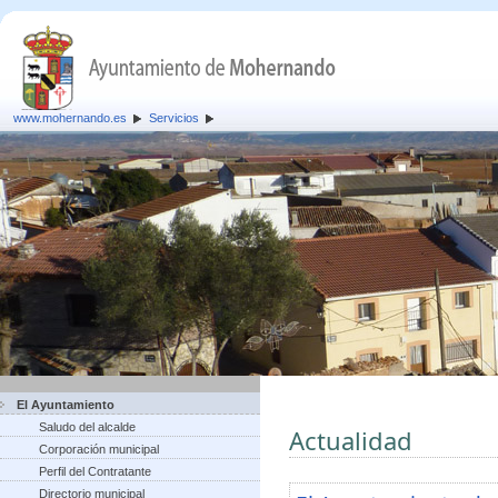
www.mohernando.es
Servicios
El Ayuntamiento
Saludo del alcalde
Actualidad
Corporación municipal
Perfil del Contratante
Directorio municipal