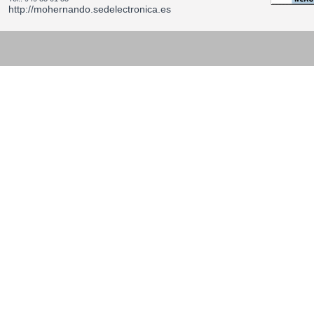
http://mohernando.sedelectronica.es