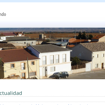
ctualidad