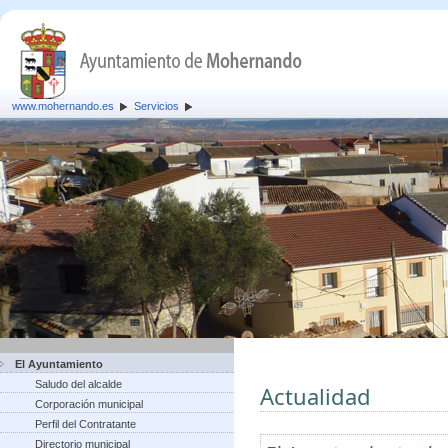
www.mohernando.es
Servicios
El Ayuntamiento
Saludo del alcalde
Actualidad
Corporación municipal
Perfil del Contratante
Directorio municipal