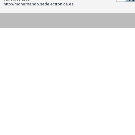
http://mohernando.sedelectronica.es