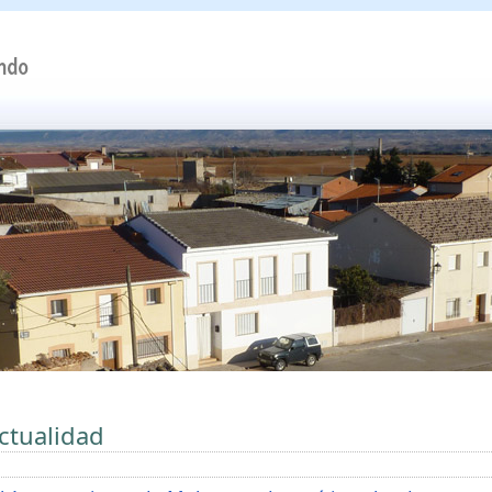
ctualidad