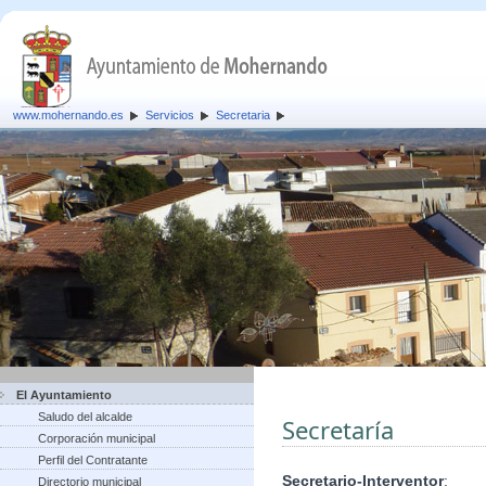
www.mohernando.es
Servicios
Secretaria
El Ayuntamiento
Saludo del alcalde
Secretaría
Corporación municipal
Perfil del Contratante
Secretario-Interventor
:
Directorio municipal