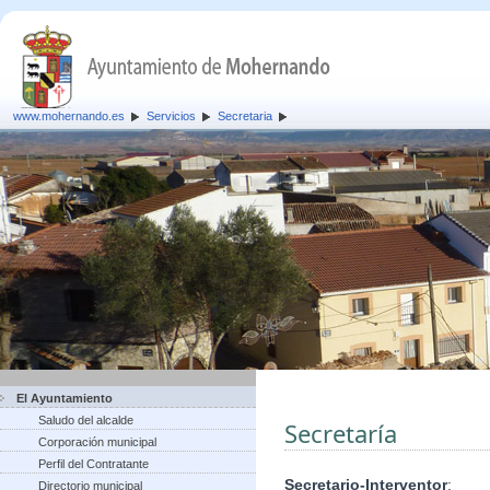
www.mohernando.es
Servicios
Secretaria
El Ayuntamiento
Saludo del alcalde
Secretaría
Corporación municipal
Perfil del Contratante
Secretario-Interventor
:
Directorio municipal