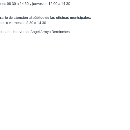
rtes 08:30 a 14:30 y jueves de 12:00 a 14:30
rario de atención al público de las oficinas municipales:
nes a viernes de 8:30 a 14:30
cretario-Interventor Ángel Arroyo Berninches.