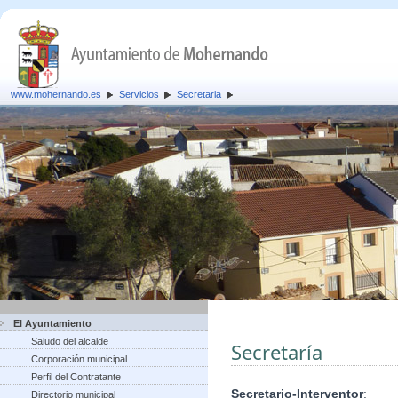
www.mohernando.es
Servicios
Secretaria
El Ayuntamiento
Saludo del alcalde
Secretaría
Corporación municipal
Perfil del Contratante
Secretario-Interventor
:
Directorio municipal