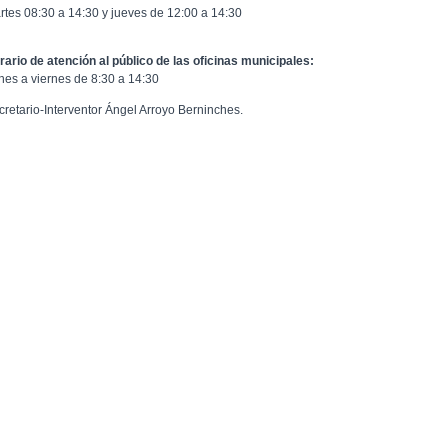
rtes 08:30 a 14:30 y jueves de 12:00 a 14:30
rario de atención al público de las oficinas municipales:
nes a viernes de 8:30 a 14:30
cretario-Interventor Ángel Arroyo Berninches.