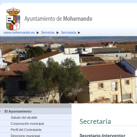
www.mohernando.es
Servicios
Secretaria
El Ayuntamiento
Saludo del alcalde
Secretaría
Corporación municipal
Perfil del Contratante
Secretario-Interventor
:
Directorio municipal