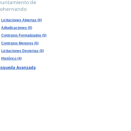
yuntamiento de
ohernando
Licitaciones Abiertas (0)
Adjudicaciones (0)
Contratos Formalizados (0)
Contratos Menores (0)
Licitaciones Desiertas (0)
Histórico (4)
úsqueda Avanzada