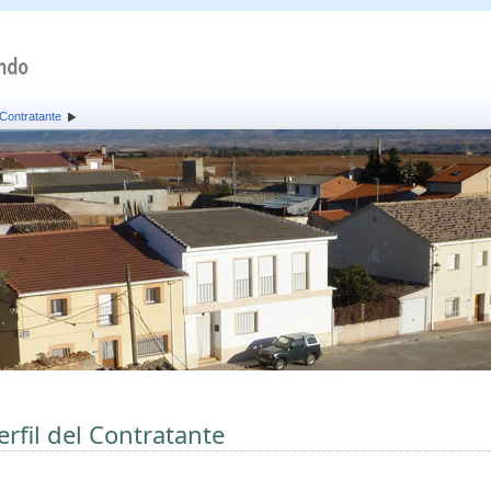
l Contratante
erfil del Contratante