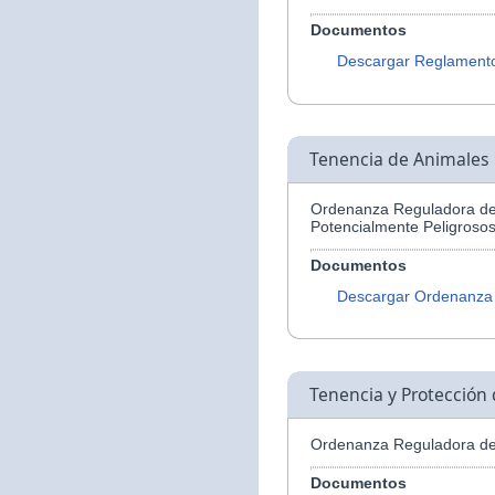
Documentos
Descargar Reglament
Tenencia de Animales 
Ordenanza Reguladora de 
Potencialmente Peligroso
Documentos
Descargar Ordenanza
Tenencia y Protección
Ordenanza Reguladora de 
Documentos