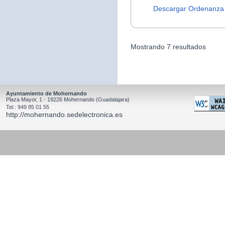
Descargar Ordenanza
Mostrando 7 resultados
Ayuntamiento de Mohernando
Plaza Mayor, 1 - 19226 Mohernando (Guadalajara)
Tel.: 949 85 01 55
http://mohernando.sedelectronica.es