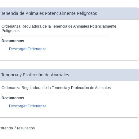
Tenencia de Animales Potencialmente Peligrosos
Ordenanza Reguladora de la Tenencia de Animales Potencialmente
Peligrosos
Documentos
Descargar Ordenanza
Tenencia y Protección de Animales
Ordenanza Reguladora de la Tenencia y Protección de Animales
Documentos
Descargar Ordenanza
strando 7 resultados