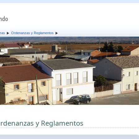
zas
Ordenanzas y Reglamentos
rdenanzas y Reglamentos