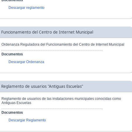
Documentos
Descargar reglamento
Funcionamiento del Centro de Internet Municipal
Ordenanza Reguladora del Funcionamiento del Centro de Internet Municipal
Documentos
Descargar Ordenanza
Reglamento de usuarios "Antiguas Escuelas"
Reglamento de usuarios de las instalaciones municipales conocidas como
Antiguas Escuelas
Documentos
Descargar Reglamento