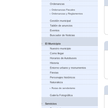
Ordenanzas
Ordenanzas Fiscales
Ordenanzas y Reglamentos
Gestión municipal
Tablón de anuncios
Eventos
Buscador de Noticias
El Municipio
Nuestro municipio
Como llegar
Horarios de Autobuses
Historia
Entorno urbano y monumentos
Fiestas
Personajes históricos
Naturaleza
Rutas de senderismo
Galería Fotográfica
Servicios