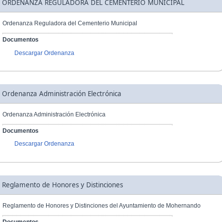
ORDENANZA REGULADORA DEL CEMENTERIO MUNICIPAL
Ordenanza Reguladora del Cementerio Municipal
Documentos
Descargar Ordenanza
Ordenanza Administración Electrónica
Ordenanza Administración Electrónica
Documentos
Descargar Ordenanza
Reglamento de Honores y Distinciones
Reglamento de Honores y Distinciones del Ayuntamiento de Mohernando