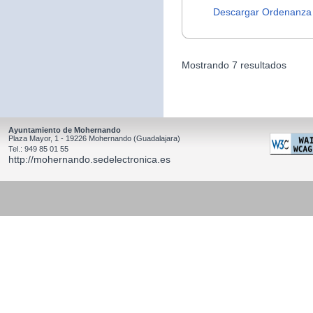
Descargar Ordenanza
Mostrando 7 resultados
Ayuntamiento de Mohernando
Plaza Mayor, 1 - 19226 Mohernando (Guadalajara)
Tel.: 949 85 01 55
http://mohernando.sedelectronica.es