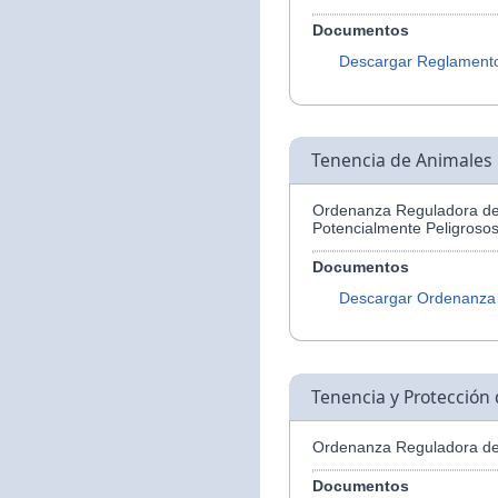
Documentos
Descargar Reglament
Tenencia de Animales 
Ordenanza Reguladora de 
Potencialmente Peligroso
Documentos
Descargar Ordenanza
Tenencia y Protección
Ordenanza Reguladora de 
Documentos