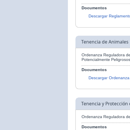
Documentos
Descargar Reglament
Tenencia de Animales 
Ordenanza Reguladora de 
Potencialmente Peligroso
Documentos
Descargar Ordenanza
Tenencia y Protección
Ordenanza Reguladora de 
Documentos