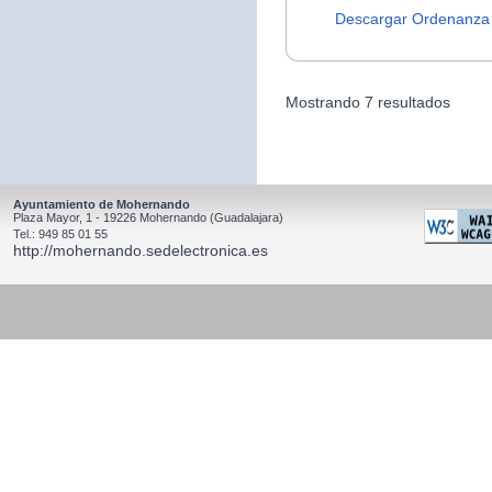
Descargar Ordenanza
Mostrando 7 resultados
Ayuntamiento de Mohernando
Plaza Mayor, 1 - 19226 Mohernando (Guadalajara)
Tel.: 949 85 01 55
http://mohernando.sedelectronica.es