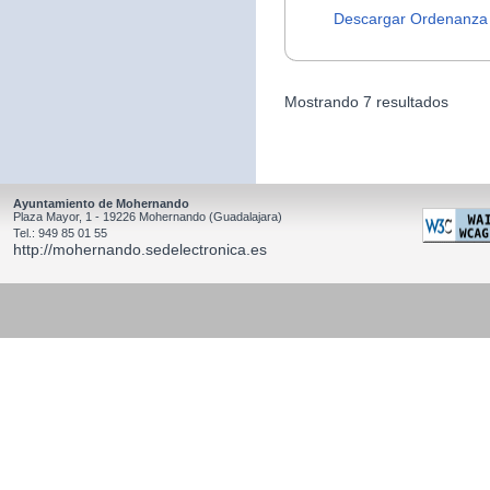
Descargar Ordenanza
Mostrando 7 resultados
Ayuntamiento de Mohernando
Plaza Mayor, 1 - 19226 Mohernando (Guadalajara)
Tel.: 949 85 01 55
http://mohernando.sedelectronica.es