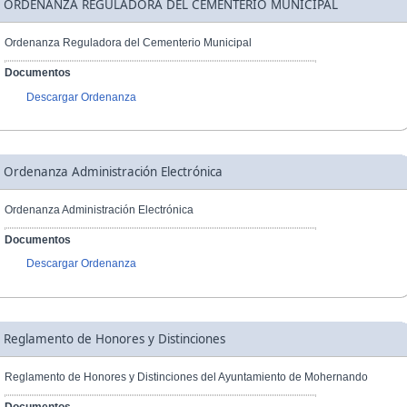
ORDENANZA REGULADORA DEL CEMENTERIO MUNICIPAL
Ordenanza Reguladora del Cementerio Municipal
Documentos
Descargar Ordenanza
Ordenanza Administración Electrónica
Ordenanza Administración Electrónica
Documentos
Descargar Ordenanza
Reglamento de Honores y Distinciones
Reglamento de Honores y Distinciones del Ayuntamiento de Mohernando