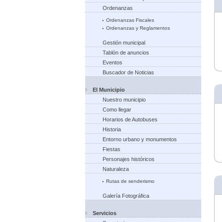
Ordenanzas
Ordenanzas Fiscales
Ordenanzas y Reglamentos
Gestión municipal
Tablón de anuncios
Eventos
Buscador de Noticias
El Municipio
Nuestro municipio
Como llegar
Horarios de Autobuses
Historia
Entorno urbano y monumentos
Fiestas
Personajes históricos
Naturaleza
Rutas de senderismo
Galería Fotográfica
Servicios