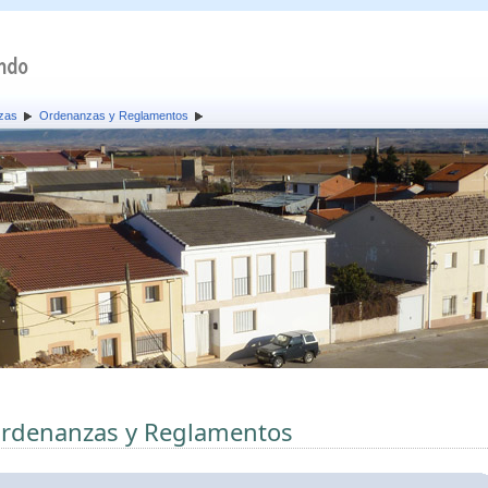
zas
Ordenanzas y Reglamentos
rdenanzas y Reglamentos