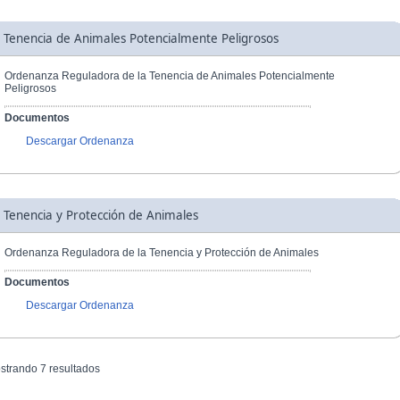
Tenencia de Animales Potencialmente Peligrosos
Ordenanza Reguladora de la Tenencia de Animales Potencialmente
Peligrosos
Documentos
Descargar Ordenanza
Tenencia y Protección de Animales
Ordenanza Reguladora de la Tenencia y Protección de Animales
Documentos
Descargar Ordenanza
strando 7 resultados