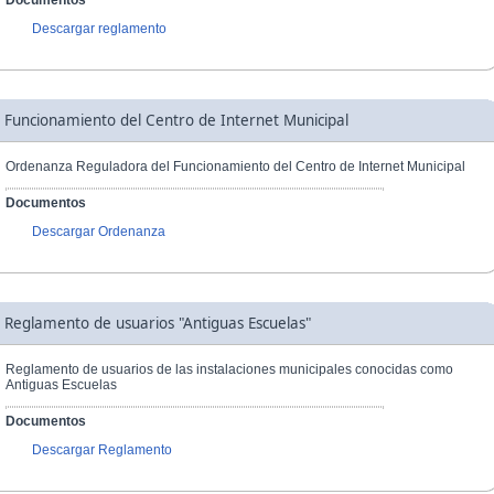
Documentos
Descargar reglamento
Funcionamiento del Centro de Internet Municipal
Ordenanza Reguladora del Funcionamiento del Centro de Internet Municipal
Documentos
Descargar Ordenanza
Reglamento de usuarios "Antiguas Escuelas"
Reglamento de usuarios de las instalaciones municipales conocidas como
Antiguas Escuelas
Documentos
Descargar Reglamento