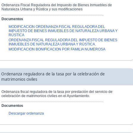
Ordenanza Fiscal Reguladora del Impuesto de Bienes Inmuebles de
Naturaleza Urbana y Rústica y sus modificaciones
Documentos
MODIFICACION ORDENANZA FISCAL REGULADORA DEL
IMPUESTO DE BIENES INMUEBLES DE NATURALEZA URBANA Y
RÚSTICA
ORDENANZA FISCAL REGULADORA DEL IMPUESTO DE BIENES
INMUEBLES DE NATURALEZA URBANA Y RÚSTICA.
MODIFICACION BONIFICACION POR FAMILIA NUMEROSA
Ordenanza reguladora de la tasa por la celebración de
matrimonios civiles
Ordenanza fiscal reguladora de la tasa por prestación del servicio de
celebración de matrimonios civiles en el Ayuntamiento.
Documentos
Descargar ordenanza