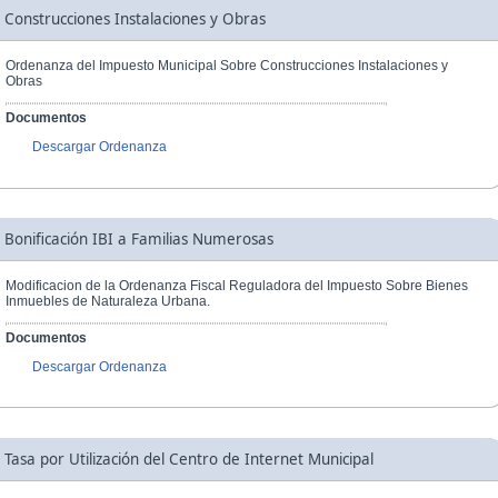
Construcciones Instalaciones y Obras
Ordenanza del Impuesto Municipal Sobre Construcciones Instalaciones y
Obras
Documentos
Descargar Ordenanza
Bonificación IBI a Familias Numerosas
Modificacion de la Ordenanza Fiscal Reguladora del Impuesto Sobre Bienes
Inmuebles de Naturaleza Urbana.
Documentos
Descargar Ordenanza
Tasa por Utilización del Centro de Internet Municipal