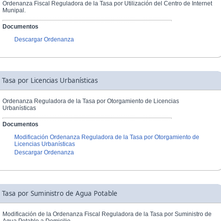
Ordenanza Fiscal Reguladora de la Tasa por Utilización del Centro de Internet
Munipal.
Documentos
Descargar Ordenanza
Tasa por Licencias Urbanísticas
Ordenanza Reguladora de la Tasa por Otorgamiento de Licencias
Urbanísticas
Documentos
Modificación Ordenanza Reguladora de la Tasa por Otorgamiento de
Licencias Urbanísticas
Descargar Ordenanza
Tasa por Suministro de Agua Potable
Modificación de la Ordenanza Fiscal Reguladora de la Tasa por Suministro de
Agua Potable a Domicilio