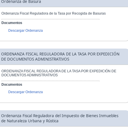
Ordenanza de Basura
Ordenanza Fiscal Reguladora de la Tasa por Recogida de Basuras
Documentos
Descargar Ordenanza
ORDENANZA FISCAL REGULADORA DE LA TASA POR EXPEDICIÓN
DE DOCUMENTOS ADMINISTRATIVOS
ORDENANZA FISCAL REGULADORA DE LA TASA POR EXPEDICIÓN DE
DOCUMENTOS ADMINISTRATIVOS
Documentos
Descargar Ordenanza
Ordenanza Fiscal Reguladora del Impuesto de Bienes Inmuebles
de Naturaleza Urbana y Rústica