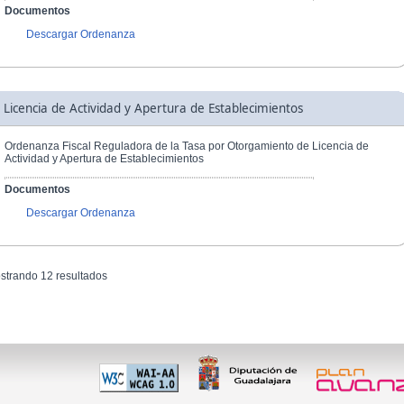
Documentos
Descargar Ordenanza
Licencia de Actividad y Apertura de Establecimientos
Ordenanza Fiscal Reguladora de la Tasa por Otorgamiento de Licencia de
Actividad y Apertura de Establecimientos
Documentos
Descargar Ordenanza
strando 12 resultados