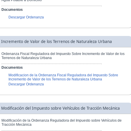
Documentos
Descargar Ordenanza
Incremento de Valor de los Terrenos de Naturaleza Urbana
Ordenanza Fiscal Reguladora del Impuesto Sobre Incremento de Valor de los
Terrenos de Naturaleza Urbana
Documentos
Modificacion de la Ordenanza Fiscal Reguladora del Impuesto Sobre
Incremento de Valor de los Terrenos de Naturaleza Urbana
Descargar Ordenanza
Modificación del Impuesto sobre Vehículos de Tracción Mecánica
Modificación de la Ordenanza Reguladora del Impuesto sobre Vehículos de
Tracción Mecánica