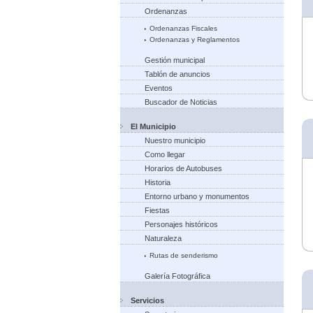
Ordenanzas
Ordenanzas Fiscales
Ordenanzas y Reglamentos
Gestión municipal
Tablón de anuncios
Eventos
Buscador de Noticias
El Municipio
Nuestro municipio
Como llegar
Horarios de Autobuses
Historia
Entorno urbano y monumentos
Fiestas
Personajes históricos
Naturaleza
Rutas de senderismo
Galería Fotográfica
Servicios