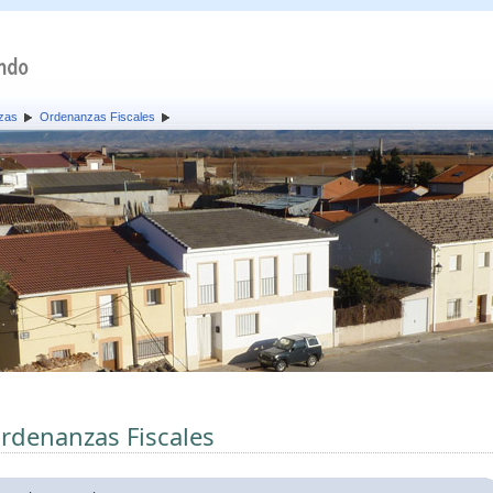
zas
Ordenanzas Fiscales
rdenanzas Fiscales