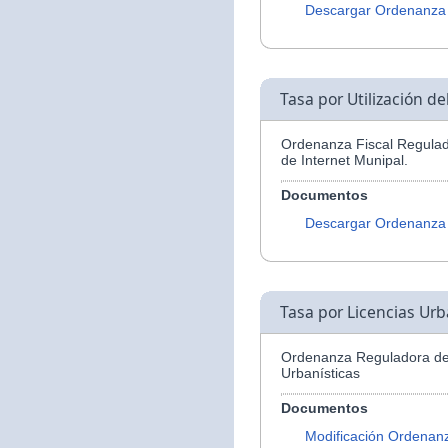
Descargar Ordenanza
Tasa por Utilización d
Ordenanza Fiscal Regulado
de Internet Munipal.
Documentos
Descargar Ordenanza
Tasa por Licencias Urb
Ordenanza Reguladora de 
Urbanísticas
Documentos
Modificación Ordenan