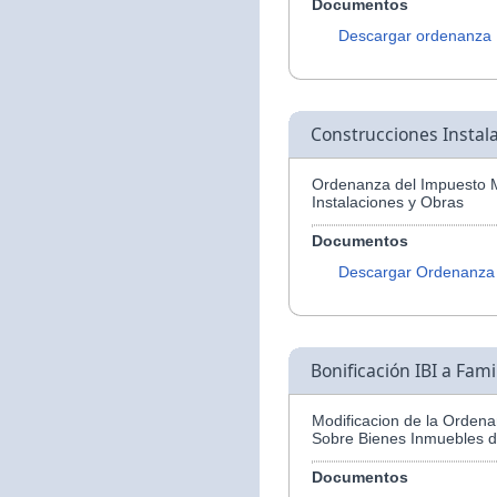
Documentos
Descargar ordenanza
Construcciones Instal
Ordenanza del Impuesto M
Instalaciones y Obras
Documentos
Descargar Ordenanza
Bonificación IBI a Fam
Modificacion de la Ordena
Sobre Bienes Inmuebles d
Documentos