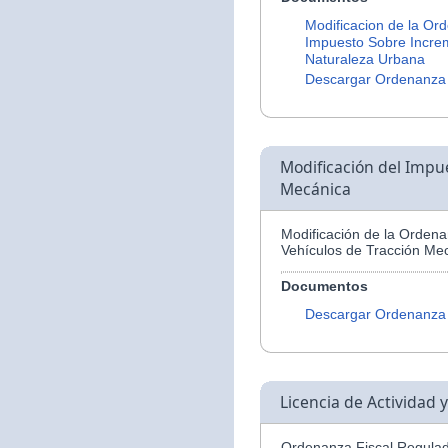
Modificacion de la Or
Impuesto Sobre Increm
Naturaleza Urbana
Descargar Ordenanza
Modificación del Impu
Mecánica
Modificación de la Orden
Vehículos de Tracción Me
Documentos
Descargar Ordenanza
Licencia de Actividad 
Ordenanza Fiscal Regulad