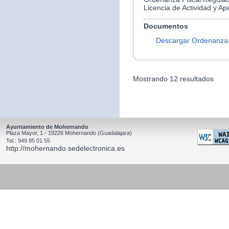
Licencia de Actividad y Ap
Documentos
Descargar Ordenanza
Mostrando 12 resultados
Ayuntamiento de Mohernando
Plaza Mayor, 1 - 19226 Mohernando (Guadalajara)
Tel.: 949 85 01 55
http://mohernando.sedelectronica.es