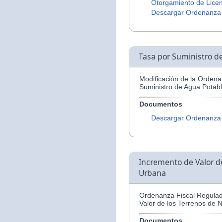
Otorgamiento de Licen
Descargar Ordenanza
Tasa por Suministro d
Modificación de la Ordena
Suministro de Agua Potabl
Documentos
Descargar Ordenanza
Incremento de Valor d
Urbana
Ordenanza Fiscal Regulad
Valor de los Terrenos de 
Documentos