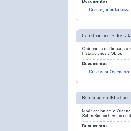
Documentos
Descargar ordenanza
Construcciones Instal
Ordenanza del Impuesto M
Instalaciones y Obras
Documentos
Descargar Ordenanza
Bonificación IBI a Fam
Modificacion de la Ordena
Sobre Bienes Inmuebles d
Documentos