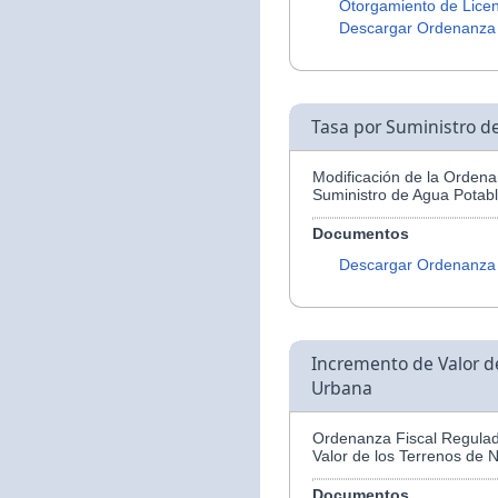
Otorgamiento de Licen
Descargar Ordenanza
Tasa por Suministro d
Modificación de la Ordena
Suministro de Agua Potabl
Documentos
Descargar Ordenanza
Incremento de Valor d
Urbana
Ordenanza Fiscal Regulad
Valor de los Terrenos de 
Documentos