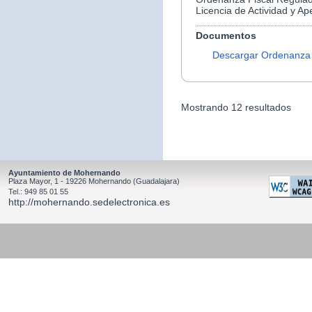
Licencia de Actividad y Ap
Documentos
Descargar Ordenanza
Mostrando 12 resultados
Ayuntamiento de Mohernando
Plaza Mayor, 1 - 19226 Mohernando (Guadalajara)
Tel.: 949 85 01 55
http://mohernando.sedelectronica.es