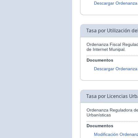
Descargar Ordenanza
Tasa por Utilización d
Ordenanza Fiscal Regulado
de Internet Munipal.
Documentos
Descargar Ordenanza
Tasa por Licencias Urb
Ordenanza Reguladora de 
Urbanísticas
Documentos
Modificación Ordenan