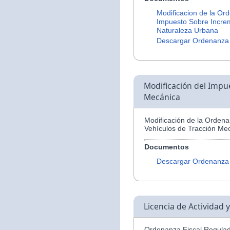
Modificacion de la Or
Impuesto Sobre Increm
Naturaleza Urbana
Descargar Ordenanza
Modificación del Impu
Mecánica
Modificación de la Orden
Vehículos de Tracción Me
Documentos
Descargar Ordenanza
Licencia de Actividad 
Ordenanza Fiscal Regulad