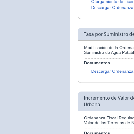
Otorgamiento de Licen
Descargar Ordenanza
Tasa por Suministro d
Modificación de la Ordena
Suministro de Agua Potabl
Documentos
Descargar Ordenanza
Incremento de Valor d
Urbana
Ordenanza Fiscal Regulad
Valor de los Terrenos de 
Documentos