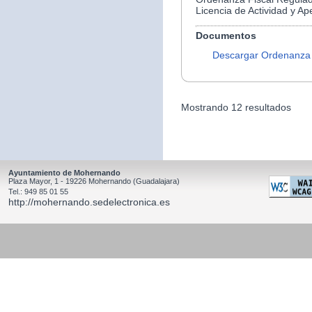
Licencia de Actividad y Ap
Documentos
Descargar Ordenanza
Mostrando 12 resultados
Ayuntamiento de Mohernando
Plaza Mayor, 1 - 19226 Mohernando (Guadalajara)
Tel.: 949 85 01 55
http://mohernando.sedelectronica.es