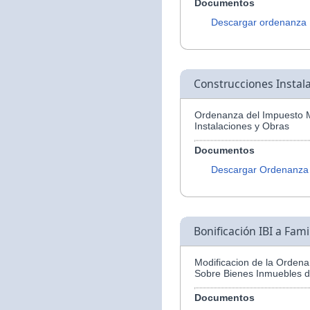
Documentos
Descargar ordenanza
Construcciones Instal
Ordenanza del Impuesto M
Instalaciones y Obras
Documentos
Descargar Ordenanza
Bonificación IBI a Fam
Modificacion de la Ordena
Sobre Bienes Inmuebles d
Documentos