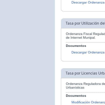
Descargar Ordenanza
Tasa por Utilización d
Ordenanza Fiscal Regulado
de Internet Munipal.
Documentos
Descargar Ordenanza
Tasa por Licencias Urb
Ordenanza Reguladora de 
Urbanísticas
Documentos
Modificación Ordenan