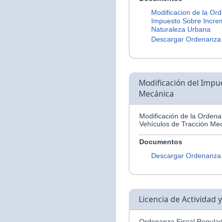
Modificacion de la Or
Impuesto Sobre Increm
Naturaleza Urbana
Descargar Ordenanza
Modificación del Impu
Mecánica
Modificación de la Orden
Vehículos de Tracción Me
Documentos
Descargar Ordenanza
Licencia de Actividad 
Ordenanza Fiscal Regulad