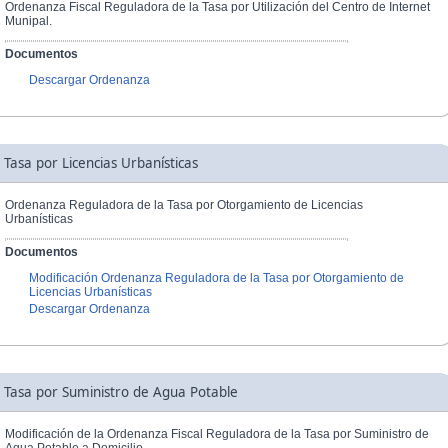
Ordenanza Fiscal Reguladora de la Tasa por Utilización del Centro de Internet
Munipal.
Documentos
Descargar Ordenanza
Tasa por Licencias Urbanísticas
Ordenanza Reguladora de la Tasa por Otorgamiento de Licencias
Urbanísticas
Documentos
Modificación Ordenanza Reguladora de la Tasa por Otorgamiento de
Licencias Urbanísticas
Descargar Ordenanza
Tasa por Suministro de Agua Potable
Modificación de la Ordenanza Fiscal Reguladora de la Tasa por Suministro de
Agua Potable a Domicilio