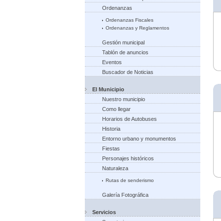
Ordenanzas
Ordenanzas Fiscales
Ordenanzas y Reglamentos
Gestión municipal
Tablón de anuncios
Eventos
Buscador de Noticias
El Municipio
Nuestro municipio
Como llegar
Horarios de Autobuses
Historia
Entorno urbano y monumentos
Fiestas
Personajes históricos
Naturaleza
Rutas de senderismo
Galería Fotográfica
Servicios