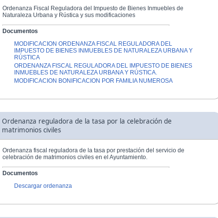
Ordenanza Fiscal Reguladora del Impuesto de Bienes Inmuebles de
Naturaleza Urbana y Rústica y sus modificaciones
Documentos
MODIFICACION ORDENANZA FISCAL REGULADORA DEL
IMPUESTO DE BIENES INMUEBLES DE NATURALEZA URBANA Y
RÚSTICA
ORDENANZA FISCAL REGULADORA DEL IMPUESTO DE BIENES
INMUEBLES DE NATURALEZA URBANA Y RÚSTICA.
MODIFICACION BONIFICACION POR FAMILIA NUMEROSA
Ordenanza reguladora de la tasa por la celebración de
matrimonios civiles
Ordenanza fiscal reguladora de la tasa por prestación del servicio de
celebración de matrimonios civiles en el Ayuntamiento.
Documentos
Descargar ordenanza