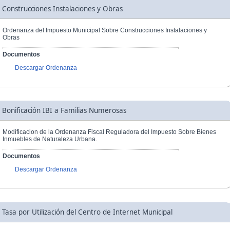
Construcciones Instalaciones y Obras
Ordenanza del Impuesto Municipal Sobre Construcciones Instalaciones y
Obras
Documentos
Descargar Ordenanza
Bonificación IBI a Familias Numerosas
Modificacion de la Ordenanza Fiscal Reguladora del Impuesto Sobre Bienes
Inmuebles de Naturaleza Urbana.
Documentos
Descargar Ordenanza
Tasa por Utilización del Centro de Internet Municipal