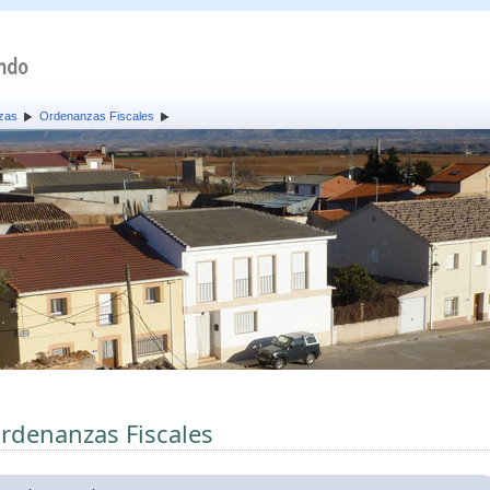
zas
Ordenanzas Fiscales
rdenanzas Fiscales