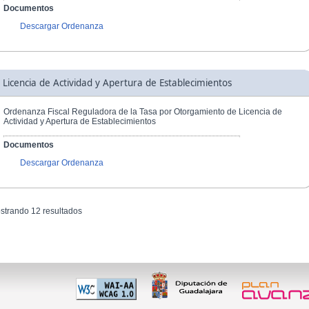
Documentos
Descargar Ordenanza
Licencia de Actividad y Apertura de Establecimientos
Ordenanza Fiscal Reguladora de la Tasa por Otorgamiento de Licencia de
Actividad y Apertura de Establecimientos
Documentos
Descargar Ordenanza
strando 12 resultados