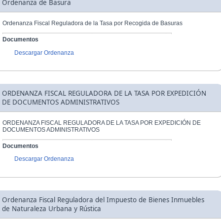
Ordenanza de Basura
Ordenanza Fiscal Reguladora de la Tasa por Recogida de Basuras
Documentos
Descargar Ordenanza
ORDENANZA FISCAL REGULADORA DE LA TASA POR EXPEDICIÓN
DE DOCUMENTOS ADMINISTRATIVOS
ORDENANZA FISCAL REGULADORA DE LA TASA POR EXPEDICIÓN DE
DOCUMENTOS ADMINISTRATIVOS
Documentos
Descargar Ordenanza
Ordenanza Fiscal Reguladora del Impuesto de Bienes Inmuebles
de Naturaleza Urbana y Rústica