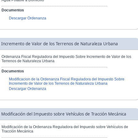
Documentos
Descargar Ordenanza
Incremento de Valor de los Terrenos de Naturaleza Urbana
Ordenanza Fiscal Reguladora del Impuesto Sobre Incremento de Valor de los
Terrenos de Naturaleza Urbana
Documentos
Modificacion de la Ordenanza Fiscal Reguladora del Impuesto Sobre
Incremento de Valor de los Terrenos de Naturaleza Urbana
Descargar Ordenanza
Modificación del Impuesto sobre Vehículos de Tracción Mecánica
Modificación de la Ordenanza Reguladora del Impuesto sobre Vehículos de
Tracción Mecánica