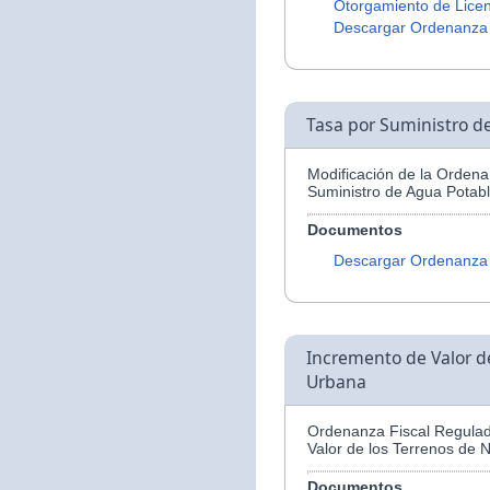
Otorgamiento de Licen
Descargar Ordenanza
Tasa por Suministro d
Modificación de la Ordena
Suministro de Agua Potabl
Documentos
Descargar Ordenanza
Incremento de Valor d
Urbana
Ordenanza Fiscal Regulad
Valor de los Terrenos de 
Documentos