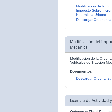
Modificacion de la Or
Impuesto Sobre Increm
Naturaleza Urbana
Descargar Ordenanza
Modificación del Impu
Mecánica
Modificación de la Orden
Vehículos de Tracción Me
Documentos
Descargar Ordenanza
Licencia de Actividad 
Ordenanza Fiscal Regulad