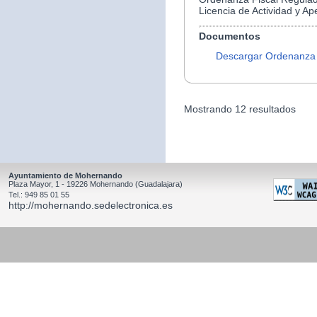
Licencia de Actividad y Ap
Documentos
Descargar Ordenanza
Mostrando 12 resultados
Ayuntamiento de Mohernando
Plaza Mayor, 1 - 19226 Mohernando (Guadalajara)
Tel.: 949 85 01 55
http://mohernando.sedelectronica.es