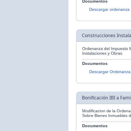
Documentos
Descargar ordenanza
Construcciones Instal
Ordenanza del Impuesto M
Instalaciones y Obras
Documentos
Descargar Ordenanza
Bonificación IBI a Fam
Modificacion de la Ordena
Sobre Bienes Inmuebles d
Documentos