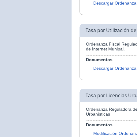
Descargar Ordenanza
Tasa por Utilización d
Ordenanza Fiscal Regulado
de Internet Munipal.
Documentos
Descargar Ordenanza
Tasa por Licencias Urb
Ordenanza Reguladora de 
Urbanísticas
Documentos
Modificación Ordenan