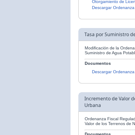
Otorgamiento de Licen
Descargar Ordenanza
Tasa por Suministro d
Modificación de la Ordena
Suministro de Agua Potabl
Documentos
Descargar Ordenanza
Incremento de Valor d
Urbana
Ordenanza Fiscal Regulad
Valor de los Terrenos de 
Documentos