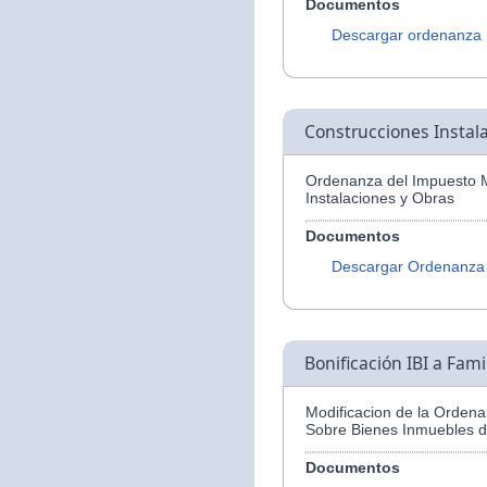
Documentos
Descargar ordenanza
Construcciones Instal
Ordenanza del Impuesto M
Instalaciones y Obras
Documentos
Descargar Ordenanza
Bonificación IBI a Fam
Modificacion de la Ordena
Sobre Bienes Inmuebles d
Documentos