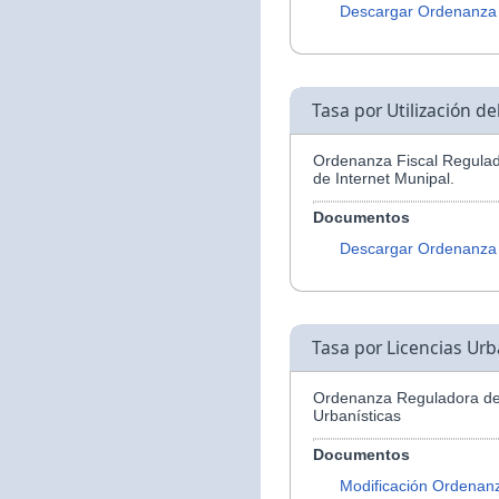
Descargar Ordenanza
Tasa por Utilización d
Ordenanza Fiscal Regulado
de Internet Munipal.
Documentos
Descargar Ordenanza
Tasa por Licencias Urb
Ordenanza Reguladora de 
Urbanísticas
Documentos
Modificación Ordenan