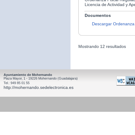
Licencia de Actividad y Ap
Documentos
Descargar Ordenanza
Mostrando 12 resultados
Ayuntamiento de Mohernando
Plaza Mayor, 1 - 19226 Mohernando (Guadalajara)
Tel.: 949 85 01 55
http://mohernando.sedelectronica.es