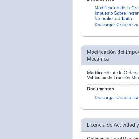
Modificacion de la Or
Impuesto Sobre Increm
Naturaleza Urbana
Descargar Ordenanza
Modificación del Impu
Mecánica
Modificación de la Orden
Vehículos de Tracción Me
Documentos
Descargar Ordenanza
Licencia de Actividad 
Ordenanza Fiscal Regulad