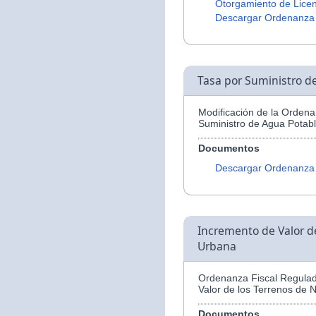
Otorgamiento de Licen
Descargar Ordenanza
Tasa por Suministro d
Modificación de la Ordena
Suministro de Agua Potabl
Documentos
Descargar Ordenanza
Incremento de Valor d
Urbana
Ordenanza Fiscal Regulad
Valor de los Terrenos de 
Documentos