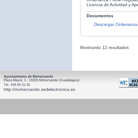
Licencia de Actividad y Ap
Documentos
Descargar Ordenanza
Mostrando 12 resultados
Ayuntamiento de Mohernando
Plaza Mayor, 1 - 19226 Mohernando (Guadalajara)
Tel.: 949 85 01 55
http://mohernando.sedelectronica.es