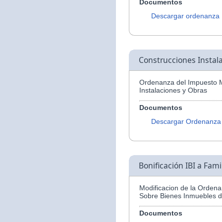
Documentos
Descargar ordenanza
Construcciones Instal
Ordenanza del Impuesto M
Instalaciones y Obras
Documentos
Descargar Ordenanza
Bonificación IBI a Fam
Modificacion de la Ordena
Sobre Bienes Inmuebles d
Documentos