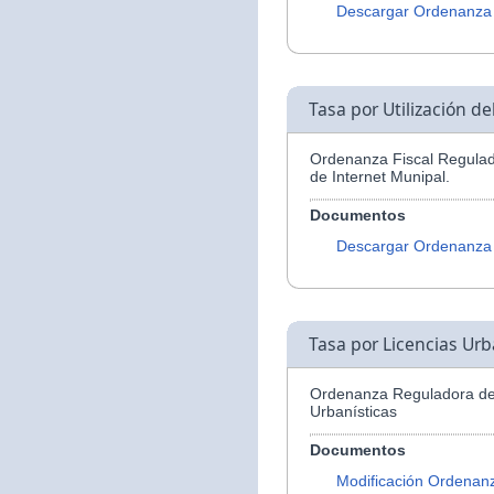
Descargar Ordenanza
Tasa por Utilización d
Ordenanza Fiscal Regulado
de Internet Munipal.
Documentos
Descargar Ordenanza
Tasa por Licencias Urb
Ordenanza Reguladora de 
Urbanísticas
Documentos
Modificación Ordenan