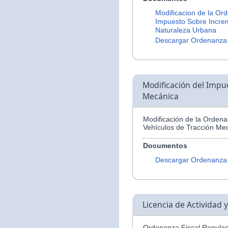
Modificacion de la Or
Impuesto Sobre Increm
Naturaleza Urbana
Descargar Ordenanza
Modificación del Impu
Mecánica
Modificación de la Orden
Vehículos de Tracción Me
Documentos
Descargar Ordenanza
Licencia de Actividad 
Ordenanza Fiscal Regulad