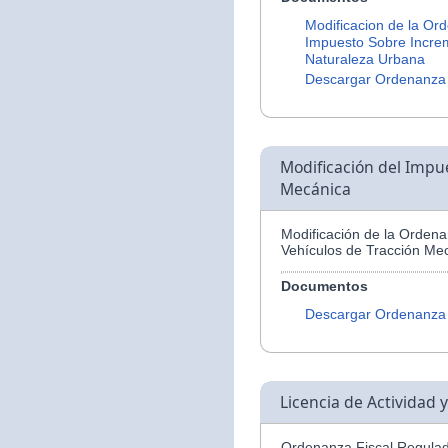
Modificacion de la Or
Impuesto Sobre Increm
Naturaleza Urbana
Descargar Ordenanza
Modificación del Impu
Mecánica
Modificación de la Orden
Vehículos de Tracción Me
Documentos
Descargar Ordenanza
Licencia de Actividad 
Ordenanza Fiscal Regulad