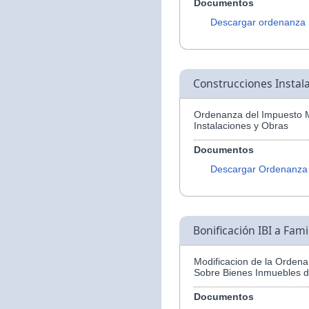
Documentos
Descargar ordenanza
Construcciones Instal
Ordenanza del Impuesto M
Instalaciones y Obras
Documentos
Descargar Ordenanza
Bonificación IBI a Fam
Modificacion de la Ordena
Sobre Bienes Inmuebles d
Documentos