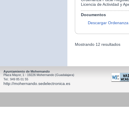
Licencia de Actividad y Ap
Documentos
Descargar Ordenanza
Mostrando 12 resultados
Ayuntamiento de Mohernando
Plaza Mayor, 1 - 19226 Mohernando (Guadalajara)
Tel.: 949 85 01 55
http://mohernando.sedelectronica.es