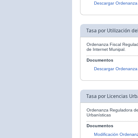
Descargar Ordenanza
Tasa por Utilización d
Ordenanza Fiscal Regulado
de Internet Munipal.
Documentos
Descargar Ordenanza
Tasa por Licencias Urb
Ordenanza Reguladora de 
Urbanísticas
Documentos
Modificación Ordenan