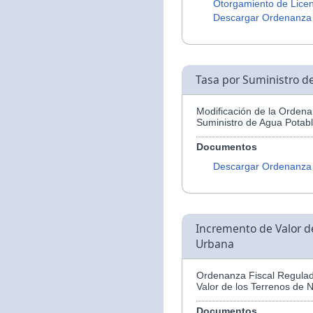
Otorgamiento de Licen
Descargar Ordenanza
Tasa por Suministro d
Modificación de la Ordena
Suministro de Agua Potabl
Documentos
Descargar Ordenanza
Incremento de Valor d
Urbana
Ordenanza Fiscal Regulad
Valor de los Terrenos de 
Documentos