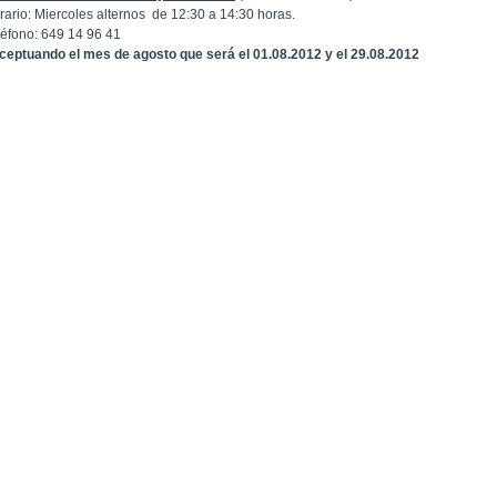
rario: Miercoles alternos de 12:30 a 14:30 horas.
léfono: 649 14 96 41
ceptuando el mes de agosto que será el 01.08.2012 y el 29.08.2012