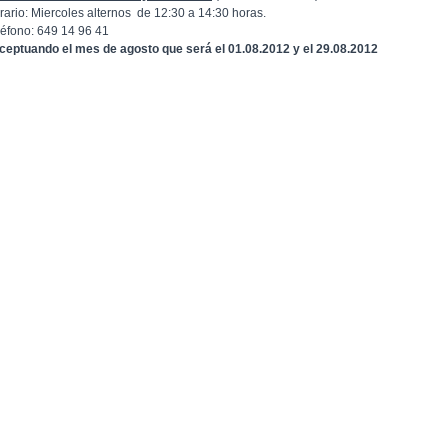
rario: Miercoles alternos de 12:30 a 14:30 horas.
léfono: 649 14 96 41
ceptuando el mes de agosto que será el 01.08.2012 y el 29.08.2012