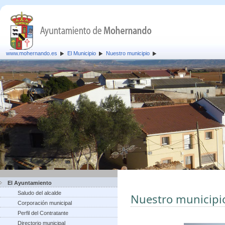
www.mohernando.es
El Municipio
Nuestro municipio
El Ayuntamiento
Saludo del alcalde
Nuestro municipi
Corporación municipal
Perfil del Contratante
Directorio municipal