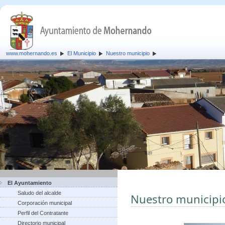
www.mohernando.es
El Municipio
Nuestro municipio
El Ayuntamiento
Saludo del alcalde
Nuestro municipi
Corporación municipal
Perfil del Contratante
Directorio municipal