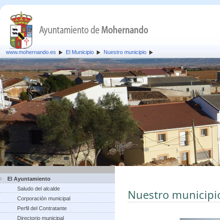
www.mohernando.es
El Municipio
Nuestro municipio
El Ayuntamiento
Saludo del alcalde
Nuestro municipi
Corporación municipal
Perfil del Contratante
Directorio municipal