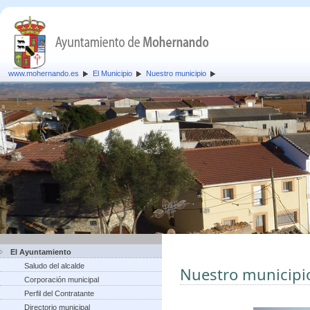
www.mohernando.es
El Municipio
Nuestro municipio
El Ayuntamiento
Saludo del alcalde
Nuestro municipi
Corporación municipal
Perfil del Contratante
Directorio municipal