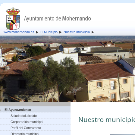
www.mohernando.es
El Municipio
Nuestro municipio
El Ayuntamiento
Saludo del alcalde
Nuestro municipi
Corporación municipal
Perfil del Contratante
Directorio municipal