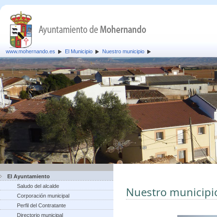
www.mohernando.es
El Municipio
Nuestro municipio
El Ayuntamiento
Saludo del alcalde
Nuestro municipi
Corporación municipal
Perfil del Contratante
Directorio municipal