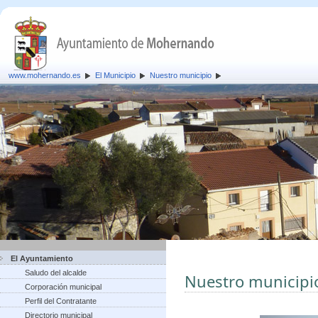
www.mohernando.es
El Municipio
Nuestro municipio
El Ayuntamiento
Saludo del alcalde
Nuestro municipi
Corporación municipal
Perfil del Contratante
Directorio municipal