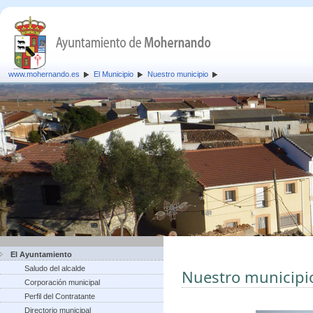
www.mohernando.es
El Municipio
Nuestro municipio
El Ayuntamiento
Saludo del alcalde
Nuestro municipi
Corporación municipal
Perfil del Contratante
Directorio municipal