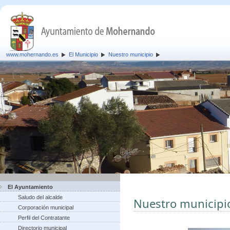
www.mohernando.es
El Municipio
Nuestro municipio
El Ayuntamiento
Saludo del alcalde
Nuestro municipi
Corporación municipal
Perfil del Contratante
Directorio municipal