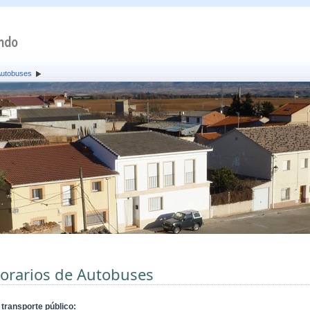
Autobuses
orarios de Autobuses
 transporte público: