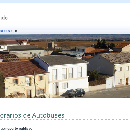
Autobuses
orarios de Autobuses
 transporte público: