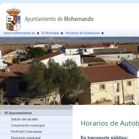
www.mohernando.es
El Municipio
Horarios de Autobuses
El Ayuntamiento
Saludo del alcalde
Horarios de Auto
Corporación municipal
Perfil del Contratante
En transporte público:
Directorio municipal