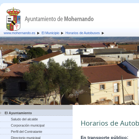
www.mohernando.es
El Municipio
Horarios de Autobuses
El Ayuntamiento
Saludo del alcalde
Horarios de Auto
Corporación municipal
Perfil del Contratante
En transporte público:
Directorio municipal