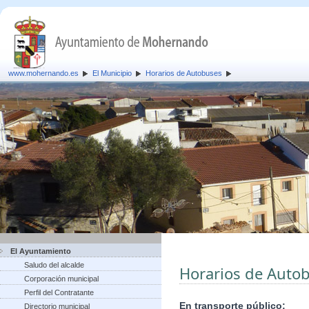
www.mohernando.es
El Municipio
Horarios de Autobuses
El Ayuntamiento
Saludo del alcalde
Horarios de Auto
Corporación municipal
Perfil del Contratante
En transporte público:
Directorio municipal