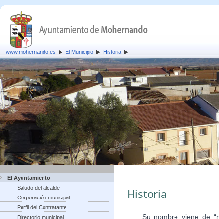
www.mohernando.es
El Municipio
Historia
El Ayuntamiento
Saludo del alcalde
Historia
Corporación municipal
Perfil del Contratante
Su nombre viene de “mont
Directorio municipal