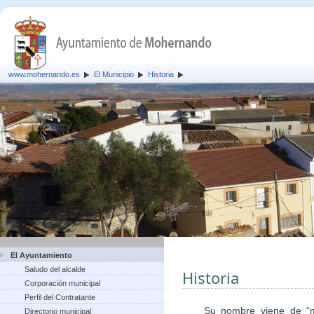
www.mohernando.es
El Municipio
Historia
El Ayuntamiento
Saludo del alcalde
Historia
Corporación municipal
Perfil del Contratante
Su nombre viene de “mont
Directorio municipal