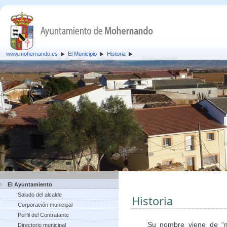
www.mohernando.es
El Municipio
Historia
El Ayuntamiento
Saludo del alcalde
Historia
Corporación municipal
Perfil del Contratante
Su nombre viene de “mont
Directorio municipal