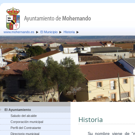
www.mohernando.es
El Municipio
Historia
El Ayuntamiento
Saludo del alcalde
Historia
Corporación municipal
Perfil del Contratante
Su nombre viene de “mont
Directorio municipal